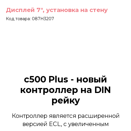
Дисплей 7", установка на стену
Код товара: 087H3207
c500 Plus - новый
контроллер на DIN
рейку
Контроллер является расширенной
версией ECL, с увеличенным