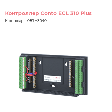
Контроллер Conto ECL 310 Plus
Код товара: 087H3040