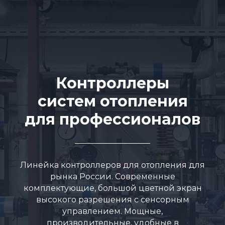
Контроллеры
систем отопления
для профессионалов
Линейка контроллеров для отопления для
рынка России. Современные
комплектующие, большой цветной экран
высокого разрешения с сенсорным
управлением. Мощные,
производительные, удобные в