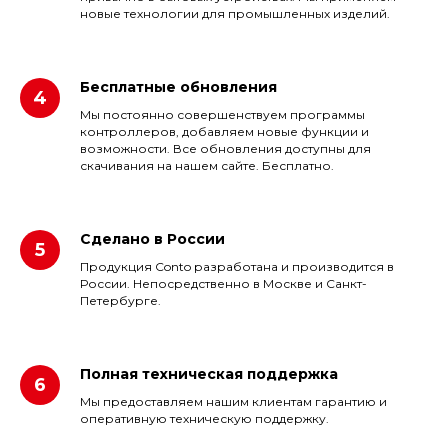
новые технологии для промышленных изделий.
Бесплатные обновления
Мы постоянно совершенствуем программы
контроллеров, добавляем новые функции и
возможности. Все обновления доступны для
скачивания на нашем сайте. Бесплатно.
Сделано в России
Продукция Conto разработана и производится в
России. Непосредственно в Москве и Санкт-
Петербурге.
Полная техническая поддержка
Мы предоставляем нашим клиентам гарантию и
оперативную техническую поддержку.