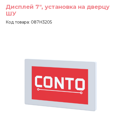
Дисплей 7", установка на дверцу
ШУ
Код товара: 087H3205