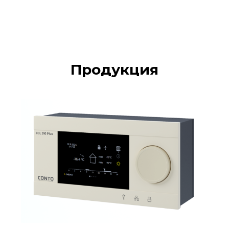
Продукция