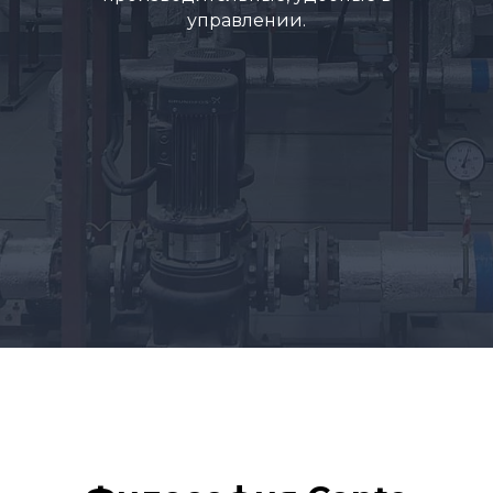
управлении.