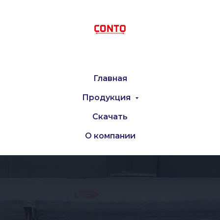
Главная
Продукция
Скачать
О компании