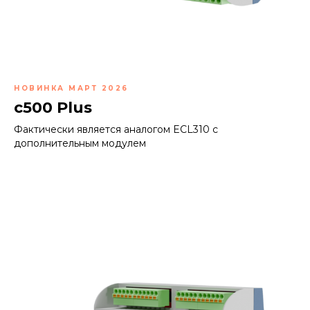
НОВИНКА МАРТ 2026
с500 Plus
Фактически является аналогом ECL310 с
дополнительным модулем