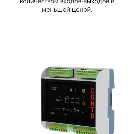
количеством входов-выходов и
меньшей ценой.