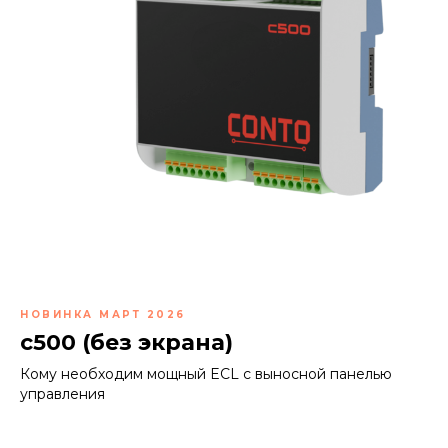
НОВИНКА МАРТ 2026
с500 (без экрана)
Кому необходим мощный ECL с выносной панелью
управления